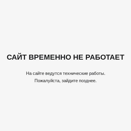
САЙТ ВРЕМЕННО НЕ РАБОТАЕТ
На сайте ведутся технические работы.
Пожалуйста, зайдите позднее.