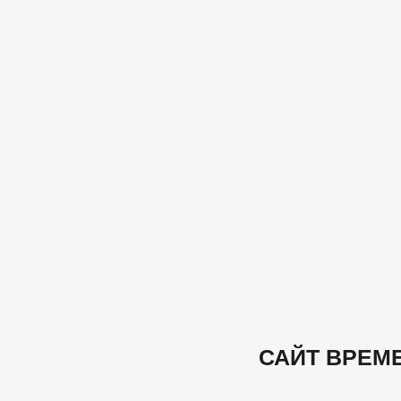
САЙТ ВРЕМ