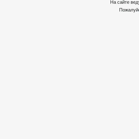
На сайте вед
Пожалуйс